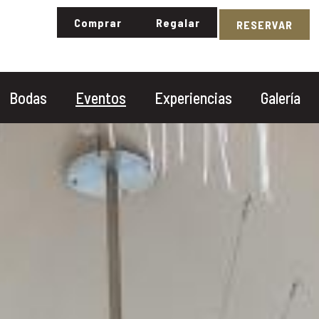
Comprar
Regalar
RESERVAR
Buscar
Bodas
Eventos
Experiencias
Galería